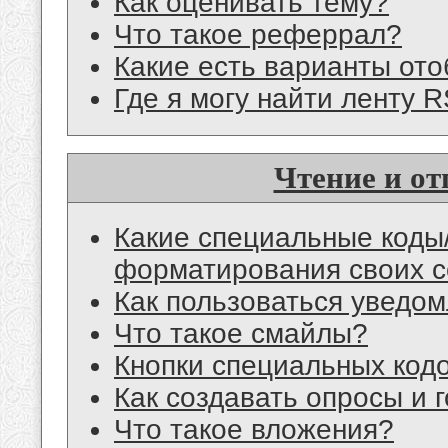
Как оценивать тему?
Что такое реферрал?
Какие есть варианты от
Где я могу найти ленту 
Чтение и о
Какие специальные коды/
форматирования своих 
Как пользоваться уведом
Что такое смайлы?
Кнопки специальных код
Как создавать опросы и 
Что такое вложения?