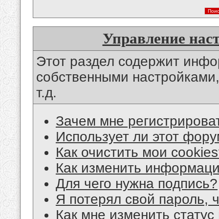
Управление нас
Этот раздел содержит инф
собственными настройками,
т.д.
Зачем мне регистрирова
Использует ли этот фору
Как очистить мои cookie
Как изменить информац
Для чего нужна подпись?
Я потерял свой пароль, 
Как мне изменить статус