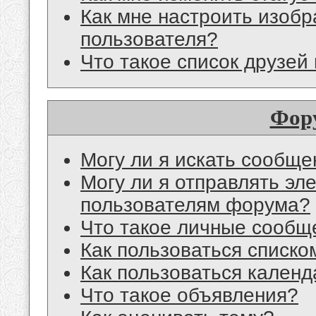
Как мне настроить изоб
пользователя?
Что такое список друзей
Фор
Могу ли я искать сообщ
Могу ли я отправлять эл
пользователям форума?
Что такое личные сообщ
Как пользоваться списко
Как пользоваться кален
Что такое объявления?