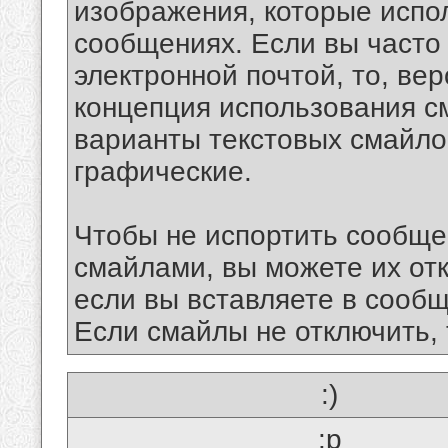
изображения, которые испо
сообщениях. Если вы часто
электронной почтой, то, ве
концепция использования 
варианты текстовых смайло
графические.
Чтобы не испортить сообще
смайлами, вы можете их отк
если вы вставляете в сооб
Если смайлы не отключить, 
:)
:p