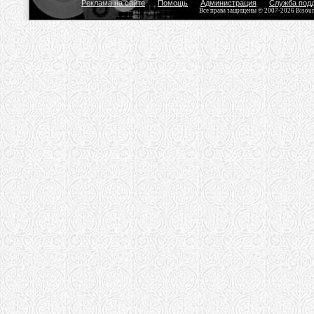
Реклама на сайте
Помощь
Администрация
Служба под
Все права защищены © 2007-2026 Bisou