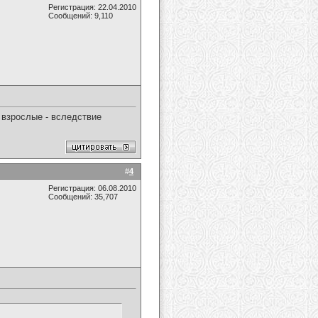
Регистрация: 22.04.2010
Сообщений: 9,110
 взрослые - вследствие
#
4
Регистрация: 06.08.2010
Сообщений: 35,707