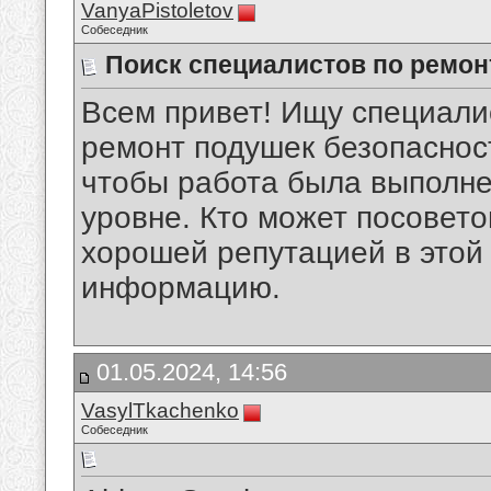
VanyaPistoletov
Собеседник
Поиск специалистов по ремон
Всем привет! Ищу специали
ремонт подушек безопаснос
чтобы работа была выполн
уровне. Кто может посовет
хорошей репутацией в этой
информацию.
01.05.2024, 14:56
VasylTkachenko
Собеседник