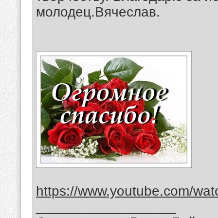
молодец.Вячеслав.
https://www.youtube.com/wat
__________________