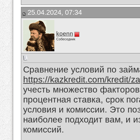
25.04.2024, 07:34
koenn
Собеседник
Сравнение условий по займ
https://kazkredit.com/kredit/z
учесть множество факторов,
процентная ставка, срок по
условия и комиссии. Это по
наиболее подходит вам, и 
комиссий.