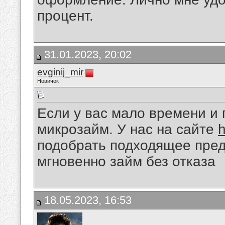
процент.
31.01.2023, 20:02
evginij_mir
Новичок
Если у вас мало времени и 
микрозайм. У нас на сайте
h
подобрать подходящее пред
мгновенно займ без отказа
18.05.2023, 16:53