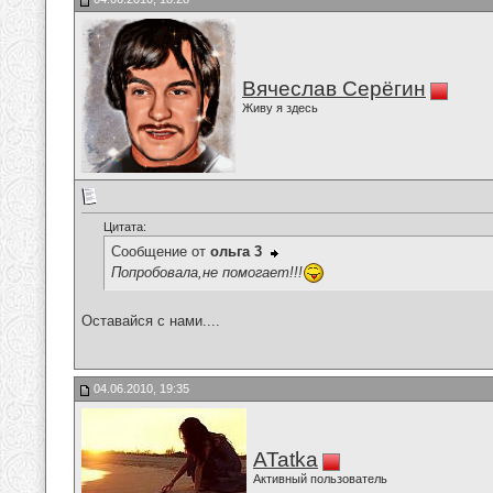
Вячеслав Серёгин
Живу я здесь
Цитата:
Сообщение от
ольга 3
Попробовала,не помогает!!!
Оставайся с нами....
04.06.2010, 19:35
ATatka
Активный пользователь