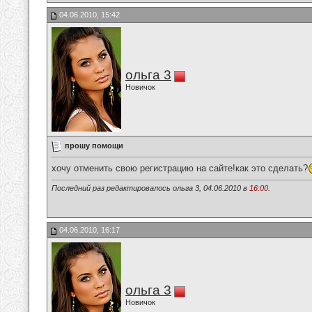
04.06.2010, 15:42
ольга 3
Новичок
прошу помощи
хочу отменить свою регистрацию на сайте!как это сделать?
Последний раз редактировалось ольга 3, 04.06.2010 в
16:00
.
04.06.2010, 16:17
ольга 3
Новичок