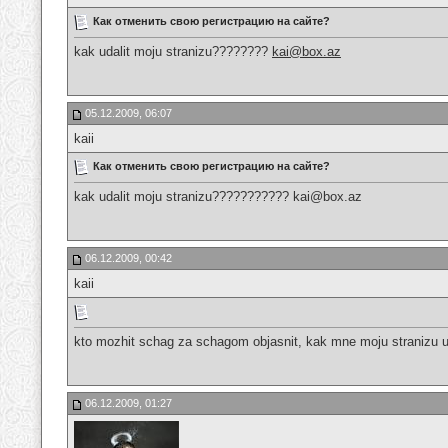
Как отменить свою регистрацию на сайте?
kak udalit moju stranizu????????
kai@box.az
05.12.2009, 06:07
kaii
Как отменить свою регистрацию на сайте?
kak udalit moju stranizu??????????? kai@box.az
06.12.2009, 00:42
kaii
kto mozhit schag za schagom objasnit, kak mne moju stranizu u
06.12.2009, 01:27