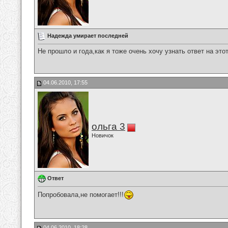
Надежда умирает последней
Не прошло и года,как я тоже очень хочу узнать ответ на это
04.06.2010, 17:55
ольга 3
Новичок
Ответ
Попробовала,не помогает!!!
04.06.2010, 18:28