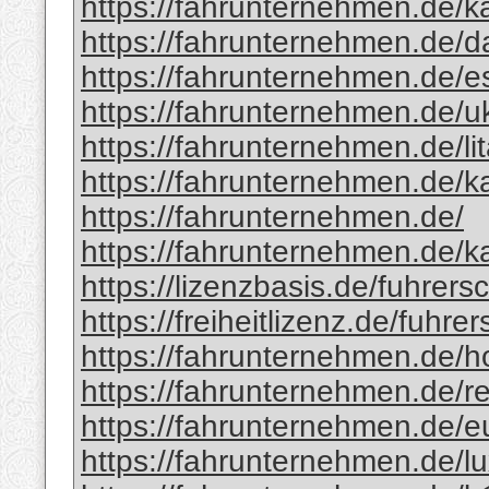
https://fahrunternehmen.de/ka
https://fahrunternehmen.de/d
https://fahrunternehmen.de/e
https://fahrunternehmen.de/u
https://fahrunternehmen.de/lit
https://fahrunternehmen.de/ka
https://fahrunternehmen.de/
https://fahrunternehmen.de/ka
https://lizenzbasis.de/fuhrers
https://freiheitlizenz.de/fuhr
https://fahrunternehmen.de/ho
https://fahrunternehmen.de/r
https://fahrunternehmen.de/e
https://fahrunternehmen.de/l