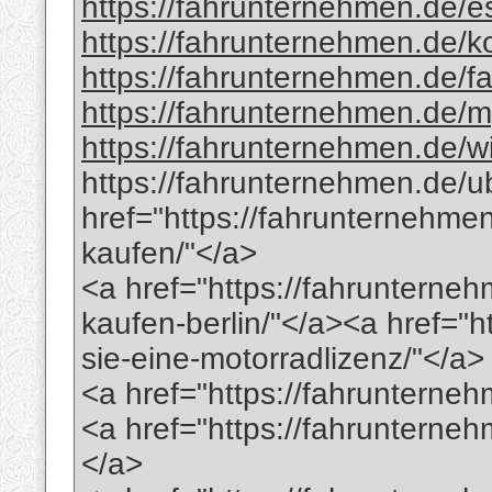
https://fahrunternehmen.de/es
https://fahrunternehmen.de/ko
https://fahrunternehmen.de/fa
https://fahrunternehmen.de/
https://fahrunternehmen.de/wi
https://fahrunternehmen.de/u
href="https://fahrunternehme
kaufen/"</a>
<a href="https://fahrunterneh
kaufen-berlin/"</a><a href="h
sie-eine-motorradlizenz/"</a>
<a href="https://fahrunterne
<a href="https://fahrunterneh
</a>