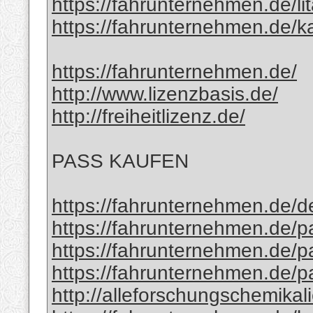
https://fahrunternehmen.de/lit
https://fahrunternehmen.de/ka
https://fahrunternehmen.de/
http://www.lizenzbasis.de/
http://freiheitlizenz.de/
PASS KAUFEN
https://fahrunternehmen.de/de
https://fahrunternehmen.de/pa
https://fahrunternehmen.de/p
https://fahrunternehmen.de/pa
http://alleforschungschemikal