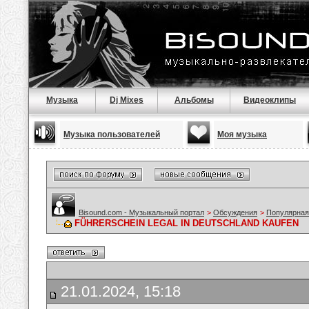
Музыка
Dj Mixes
Альбомы
Видеоклипы
Музыка пользователей
Моя музыка
Bisound.com - Музыкальный портал
>
Обсуждения
>
Популярная
FÜHRERSCHEIN LEGAL IN DEUTSCHLAND KAUFEN
21.01.2024, 15:18