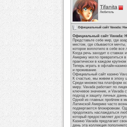
Tifanita
Любитель
Официальный сайт Vavada: На
Официальный сайт Vavada: Н
Представьте себе мир, где аза
местом, где сбываются мечты, 
которое воплотило в себе все 
Когда речь заходит о ставках 
Америку могло превратиться в
практически в каждом крупном 
Теперь играть в офлайн-казин
и проживание.
Официальный сайт казино Vav
К счастью, мы живем в эпоху 
Среди множества платформ осо
миру. Vavada работает по лице
ключевое значение, и Vavada 
подход и защиту личных данн
Одной из главных проблем в м
Латинской Америке часто возн
подвергаются блокировкам. Од
продолжать наслаждаться люби
который предоставляет доступ
Казино Vavada предлагает свои
день эта коллекция пополняет