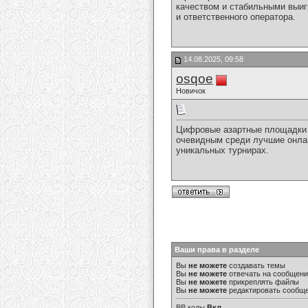
качеством и стабильными выи
и ответственного оператора.
14.08.2025, 09:58
osqoe
Новичок
Цифровые азартные площадки п
очевидным среди лучшие онла
уникальных турнирах.
Ваши права в разделе
Вы
не можете
создавать темы
Вы
не можете
отвечать на сообщен
Вы
не можете
прикреплять файлы
Вы
не можете
редактировать сообщ
BB коды
Вкл.