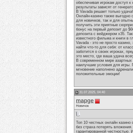
обеспечивая игрокам доступ к
результаты зависят от генера
В Vavada решает только удача
Онлайн-казино также выгодно 
для новичков, так и для опытн
получить эти приятные сюрприз
бонус на первый депозит до $
депозита с вейджером х35. Та
известного фильма и книги в 
Vavada - это не просто казин
найти что-то для себя: от кл
заботится о своих игроках, пр
это место, где ваша удача все
В современном мире азартных 
наилучшие условия для игры. 
мгновение наполнено адренали
положительные эмоции!
31.07.2025, 04:40
mapge
Новичок
Топ 10 честных онлайн казино
без страха потерять вложения
гарантированной честностью. 