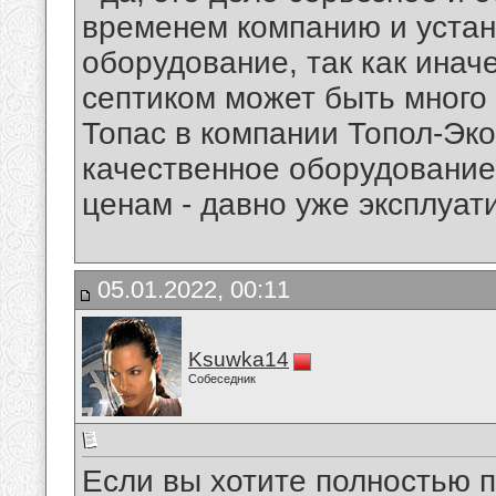
временем компанию и уста
оборудование, так как инач
септиком может быть много
Топас в компании Топол-Эко
качественное оборудование
ценам - давно уже эксплуат
05.01.2022, 00:11
Ksuwka14
Собеседник
Если вы хотите полностью 