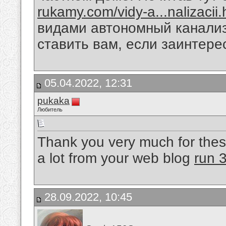
rukamy.com/vidy-a...nalizacii.
видами автономный канализ
ставить вам, если заинтер
05.04.2022, 12:31
pukaka
Любитель
Thank you very much for thes
a lot from your web blog
run 
28.09.2022, 10:45