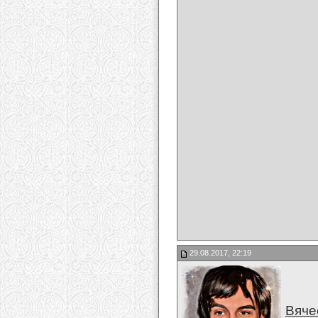
29.08.2017, 22:19
Вяче