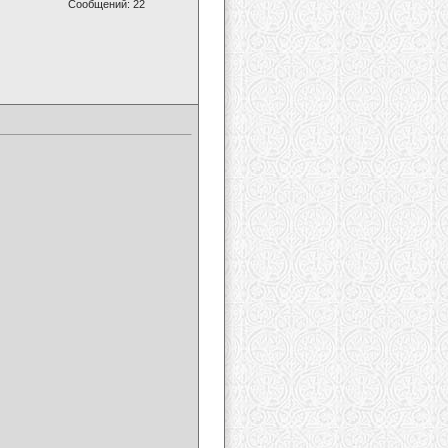
Сообщений: 22