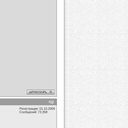
#
12
Регистрация: 01.10.2009
Сообщений: 73,358