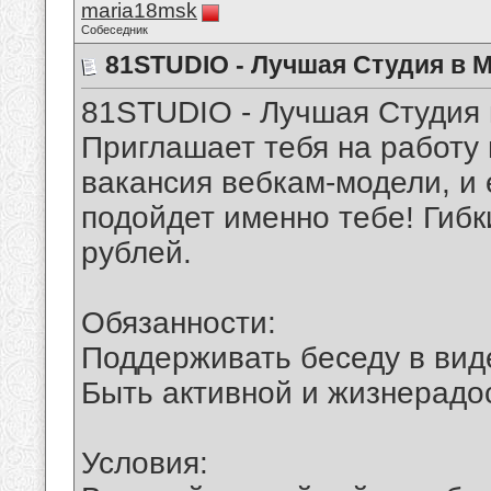
maria18msk
Собеседник
81STUDIO - Лучшая Студия в Мо
81STUDIO - Лучшая Студия в 
Приглашает тебя на работу 
вакансия вебкам-модели, и 
подойдет именно тебе! Гибк
рублей.
Обязанности:
Поддерживать беседу в вид
Быть активной и жизнерадо
Условия: