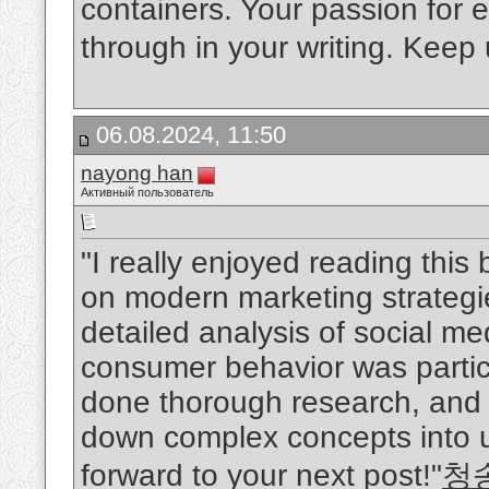
containers. Your passion for 
through in your writing. Keep 
06.08.2024, 11:50
nayong han
Активный пользователь
"I really enjoyed reading this
on modern marketing strategie
detailed analysis of social me
consumer behavior was particul
done thorough research, and 
down complex concepts into 
forward to your next post!"
청