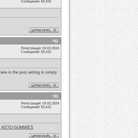
Сообщений: 55,415
#
42
Регистрация: 03.02.2024
Сообщений: 55,415
ere in the post,writing is simply
#
43
Регистрация: 03.02.2024
Сообщений: 55,415
L KETO GUMMIES