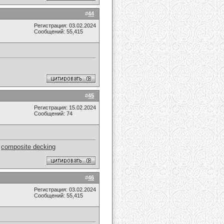
#
44
Регистрация: 03.02.2024
Сообщений: 55,415
#
45
Регистрация: 15.02.2024
Сообщений: 74
.
composite decking
#
46
Регистрация: 03.02.2024
Сообщений: 55,415