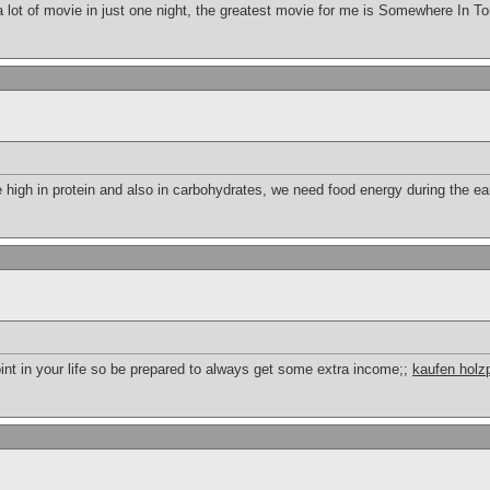
a lot of movie in just one night, the greatest movie for me is Somewhere In 
 high in protein and also in carbohydrates, we need food energy during the ea
int in your life so be prepared to always get some extra income;;
kaufen holz