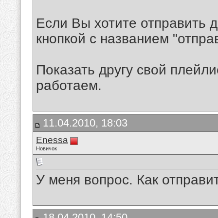
Если Вы хотите отправить д
кнопкой с названием "отправ
Показать другу свой плейли
работаем.
11.04.2010, 18:03
Enessa
Новичок
У меня вопрос. Как отправи
18.04.2010, 14:50