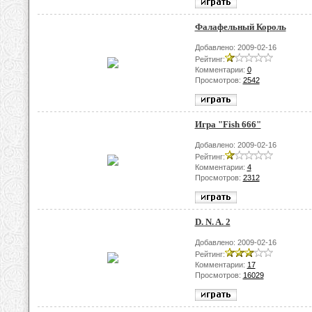
Фалафельный Король
Добавлено: 2009-02-16
Рейтинг:
Комментарии:
0
Просмотров:
2542
Игра "Fish 666"
Добавлено: 2009-02-16
Рейтинг:
Комментарии:
4
Просмотров:
2312
D. N. A. 2
Добавлено: 2009-02-16
Рейтинг:
Комментарии:
17
Просмотров:
16029