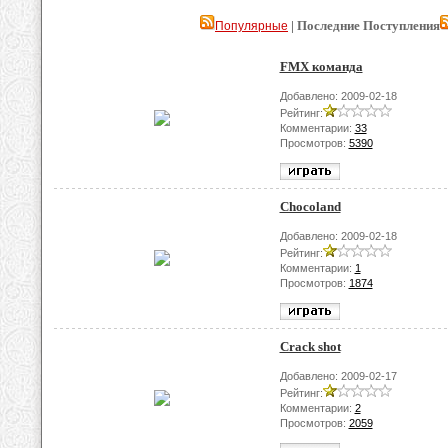
| Последние Поступления
Популярные
FMX команда
Добавлено: 2009-02-18
Рейтинг:
Комментарии:
33
Просмотров:
5390
Chocoland
Добавлено: 2009-02-18
Рейтинг:
Комментарии:
1
Просмотров:
1874
Crack shot
Добавлено: 2009-02-17
Рейтинг:
Комментарии:
2
Просмотров:
2059