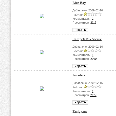
Blue Boy
Добавлено: 2009-02-16
Рейтинг:
Комментарии:
2
Просмотров:
2119
Compete NG Secure
Добавлено: 2009-02-16
Рейтинг:
Комментарии:
1
Просмотров:
2060
Invaders
Добавлено: 2009-02-16
Рейтинг:
Комментарии:
1
Просмотров:
2127
Emigrant