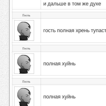
и дальше в том же духе
Гость
гость полная хрень тупас
Гость
полная хуйнь
Гость
полная хуйнь