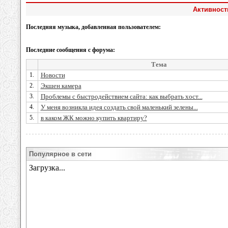
Активност
Последняя музыка, добавленная пользователем:
Последние сообщения с форума:
Тема
1.
Новости
2.
Экшен камера
3.
Проблемы с быстродействием сайта: как выбрать хост...
4.
У меня возникла идея создать свой маленький зелены...
5.
в каком ЖК можно купить квартиру?
Популярное в сети