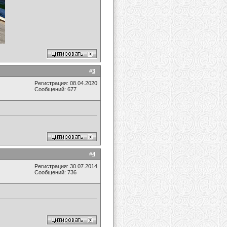
#
3
Регистрация: 08.04.2020
Сообщений: 677
#
4
Регистрация: 30.07.2014
Сообщений: 736