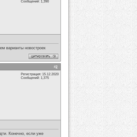
Сообщений: 1,390
аем варианты новостроек
#
2
Регистрация: 15.12.2020
Сообщений: 1,375
дти. Конечно, если уже