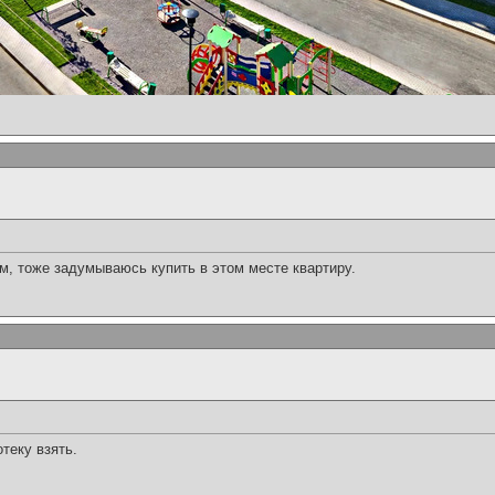
м, тоже задумываюсь купить в этом месте квартиру.
теку взять.