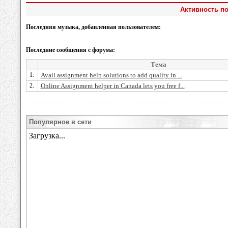
Активность по
Последняя музыка, добавленная пользователем:
Последние сообщения с форума:
Тема
1.
Avail assignment help solutions to add quality in ...
2.
Online Assignment helper in Canada lets you free f...
Популярное в сети