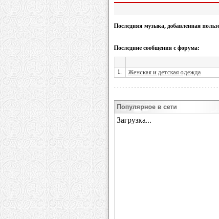
Последняя музыка, добавленная польз
Последние сообщения с форума:
1.
Женская и детская одежда
Популярное в сети