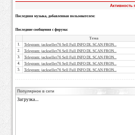
Активность п
Последняя музыка, добавленная пользователем:
Последние сообщения с форума:
Тема
1.
Telegram: jackseller76 Sell Full INFO DL SCAN FRON...
2.
Telegram: jackseller76 Sell Full INFO DL SCAN FRON...
3.
Telegram: jackseller76 Sell Full INFO DL SCAN FRON...
4.
Telegram: jackseller76 Sell Full INFO DL SCAN FRON...
5.
Telegram: jackseller76 Sell Full INFO DL SCAN FRON...
Популярное в сети