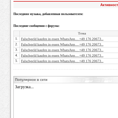
Активност
Последняя музыка, добавленная пользователем:
Последние сообщения с форума:
Тема
1.
Falschgeld kaufen in essen WhatsApp… +49 176 20673...
2.
Falschgeld kaufen in essen WhatsApp… +49 176 20673...
3.
Falschgeld kaufen in essen WhatsApp… +49 176 20673...
4.
Falschgeld kaufen in essen WhatsApp… +49 176 20673...
5.
Falschgeld kaufen in essen WhatsApp… +49 176 20673...
Популярное в сети