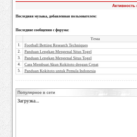
Активность 
Последняя музыка, добавленная пользователем:
Последние сообщения с форума:
Тема
1.
Football Betting Research Techniques
2.
Panduan Lengkap Mengenal Situs Togel
3.
Panduan Lengkap Mengenal Situs Togel
4.
Cara Membuat Akun Kokitoto dengan Cepat
5.
Panduan Kokitoto untuk Pemula Indonesia
Популярное в сети