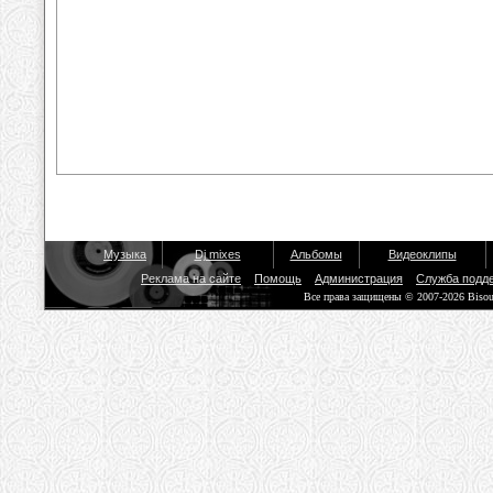
Музыка
Dj mixes
Альбомы
Видеоклипы
Реклама на сайте
Помощь
Администрация
Служба подд
Все права защищены © 2007-2026 Biso