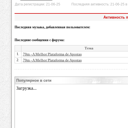
Дата регистрации: 21-06-25 Последняя активность: 21-06-25 в 
Активность 
Последняя музыка, добавленная пользователем:
Последние сообщения с форума:
Тема
1.
79m - A Melhor Plataforma de Apostas
2.
79m - A Melhor Plataforma de Apostas
Популярное в сети