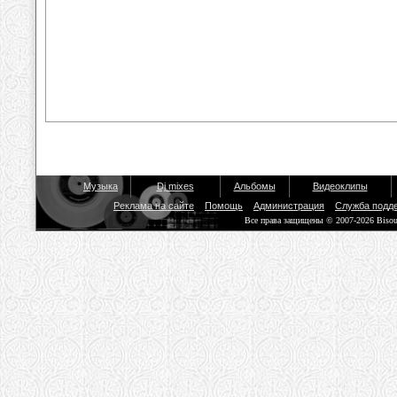
Музыка
Dj mixes
Альбомы
Видеоклипы
Реклама на сайте
Помощь
Администрация
Служба подд
Все права защищены © 2007-2026 Biso