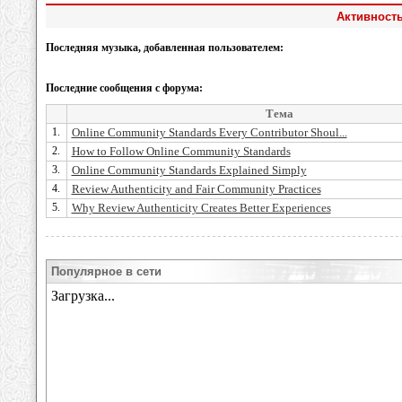
Активность
Последняя музыка, добавленная пользователем:
Последние сообщения с форума:
Тема
1.
Online Community Standards Every Contributor Shoul...
2.
How to Follow Online Community Standards
3.
Online Community Standards Explained Simply
4.
Review Authenticity and Fair Community Practices
5.
Why Review Authenticity Creates Better Experiences
Популярное в сети