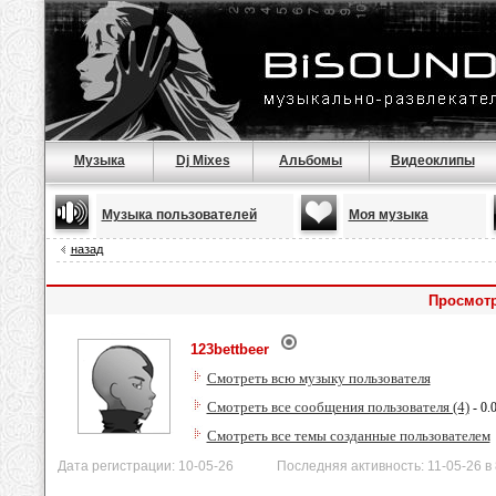
Музыка
Dj Mixes
Альбомы
Видеоклипы
Музыка пользователей
Моя музыка
назад
Просмотр
123bettbeer
Смотреть всю музыку пользователя
Смотреть все сообщения пользователя (4)
- 0.
Смотреть все темы созданные пользователем
Дата регистрации: 10-05-26 Последняя активность: 11-05-26 в 