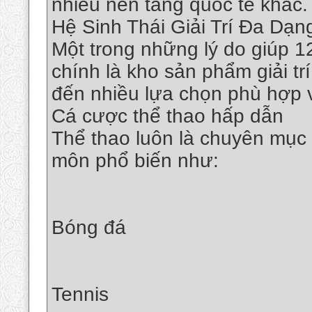
nhiều nền tảng quốc tế khác.
Hệ Sinh Thái Giải Trí Đa Dạn
Một trong những lý do giúp 1
chính là kho sản phẩm giải t
đến nhiều lựa chọn phù hợp v
Cá cược thể thao hấp dẫn
Thể thao luôn là chuyên mục n
môn phổ biến như:
Bóng đá
Tennis