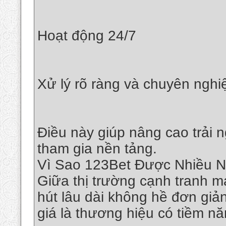
Hoạt động 24/7
Xử lý rõ ràng và chuyên nghi
Điều này giúp nâng cao trải 
tham gia nền tảng.
Vì Sao 123Bet Được Nhiều 
Giữa thị trường cạnh tranh mạ
hút lâu dài không hề đơn giả
giá là thương hiệu có tiềm n