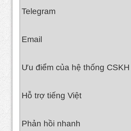
Telegram
Email
Ưu điểm của hệ thống CSKH 
Hỗ trợ tiếng Việt
Phản hồi nhanh