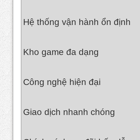
Hệ thống vận hành ổn định
Kho game đa dạng
Công nghệ hiện đại
Giao dịch nhanh chóng