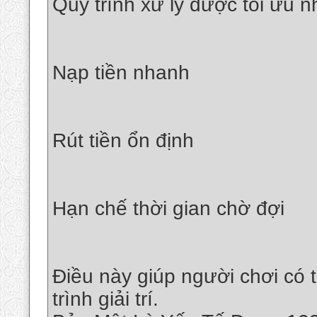
Quy trình xử lý được tối ưu 
Nạp tiền nhanh
Rút tiền ổn định
Hạn chế thời gian chờ đợi
Điều này giúp người chơi có 
trình giải trí.