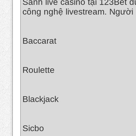
Sảnh live casino tại 123Bet 
công nghệ livestream. Người 
Baccarat
Roulette
Blackjack
Sicbo