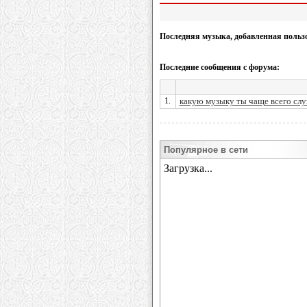
Последняя музыка, добавленная польз
Последние сообщения с форума:
1.
какую музыку ты чаще всего сл
Популярное в сети