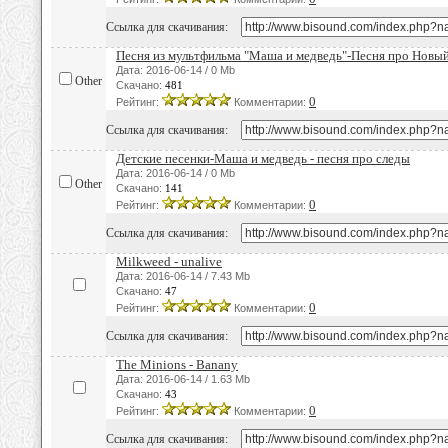
Ссылка для скачивания:
Песня из мультфильма "Маша и медведь"-Песня про Новый
Дата: 2016-06-14 / 0 Mb
Other
Скачано:
481
0
Рейтинг:
Комментарии:
Ссылка для скачивания:
Детские песенки-Маша и медведь - песня про следы
Дата: 2016-06-14 / 0 Mb
Other
Скачано:
141
0
Рейтинг:
Комментарии:
Ссылка для скачивания:
Мilkweed - unalive
Дата: 2016-06-14 / 7.43 Mb
Скачано:
47
0
Рейтинг:
Комментарии:
Ссылка для скачивания:
The Minions - Banany
Дата: 2016-06-14 / 1.63 Mb
Скачано:
43
0
Рейтинг:
Комментарии:
Ссылка для скачивания: