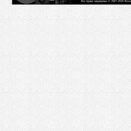
Все права защищены © 2007-2026 Biso