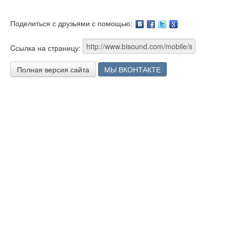
Поделиться с друзьями с помощью:
Facebook
Twitter
Google
Cсылка на страницу:
Полная версия сайта
МЫ ВКОНТАКТЕ