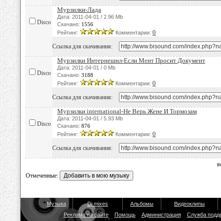
Мурзилки-Лада
Дата: 2011-04-01 / 2.96 Mb
Disco
Скачано:
1556
0
Рейтинг:
Комментарии:
Ссылка для скачивания:
Мурзилки Интернешнл-Если Мент Просит Документ
Дата: 2011-04-01 / 0 Mb
Disco
Скачано:
3188
0
Рейтинг:
Комментарии:
Ссылка для скачивания:
Мурзилки international-Не Верь Жене И Тормозам
Дата: 2011-04-01 / 5.93 Mb
Disco
Скачано:
876
0
Рейтинг:
Комментарии:
Ссылка для скачивания:
в
Отмеченные:
Музыка
Dj mixes
Альбомы
Видеоклипы
Реклама на сайте
Помощь
Администрация
Служба подд