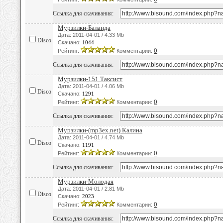
Ссылка для скачивания:
Мурзилки-Баланда
Дата: 2011-04-01 / 4.33 Mb
Disco
Скачано:
1044
0
Рейтинг:
Комментарии:
Ссылка для скачивания:
Мурзилки-151 Таксист
Дата: 2011-04-01 / 4.06 Mb
Disco
Скачано:
1291
0
Рейтинг:
Комментарии:
Ссылка для скачивания:
Мурзилки-(mp3ex.net) Калина
Дата: 2011-04-01 / 4.74 Mb
Disco
Скачано:
1191
0
Рейтинг:
Комментарии:
Ссылка для скачивания:
Мурзилки-Молодая
Дата: 2011-04-01 / 2.81 Mb
Disco
Скачано:
2023
0
Рейтинг:
Комментарии:
Ссылка для скачивания: