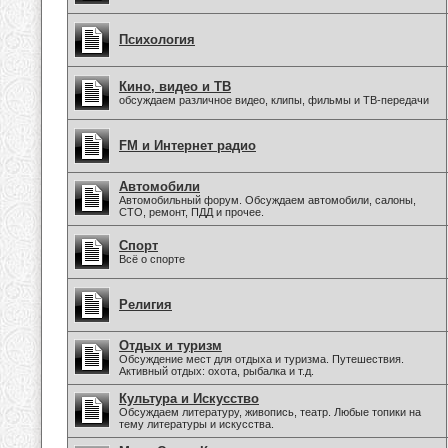
Психология
Кино, видео и ТВ
обсуждаем различное видео, клипы, фильмы и ТВ-передачи
FM и Интернет радио
Автомобили
Автомобильный форум. Обсуждаем автомобили, салоны,
СТО, ремонт, ПДД и прочее.
Спорт
Всё о спорте
Религия
Отдых и туризм
Обсуждение мест для отдыха и туризма. Путешествия.
Активный отдых: охота, рыбалка и т.д.
Культура и Искусство
Обсуждаем литературу, живопись, театр. Любые топики на
тему литературы и искусства.