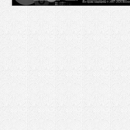
Все права защищены © 2007-2026 Bisou