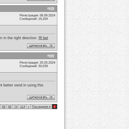
#
639
Регистрация: 06.09.2024
Сообщений: 19,204
 in the right direction.
f8 bet
#
640
Регистрация: 25.03.2024
Сообщений: 30,039
t better send in using this
65
66
74
114
>
Последняя
»