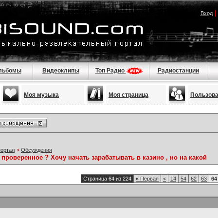
Вход
льбомы
Видеоклипы
Топ Радио
Радиостанции
Моя музыка
Моя страница
Пользов
портал
>
Обсуждения
 проверенное ? Хочу начать зарабатывать в казино , но на какой
Страница 64 из 224
«
Первая
<
14
54
62
63
64