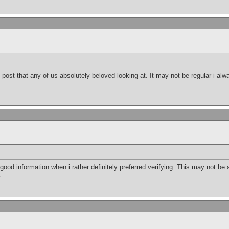
d post that any of us absolutely beloved looking at. It may not be regular i a
 good information when i rather definitely preferred verifying. This may not be at