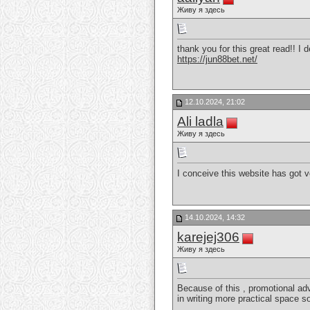
Живу я здесь
thank you for this great read!! I 
https://jun88bet.net/
12.10.2024, 21:02
Ali ladla
Живу я здесь
I conceive this website has got 
14.10.2024, 14:32
karejej306
Живу я здесь
Because of this , promotional ad
in writing more practical space s