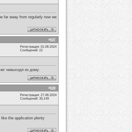
 be far away from regularly now we
#
637
Регистрация: 01.08.2024
Сообщений: 22
нег невыходя из дому.
#
638
Регистрация: 27.08.2024
Сообщений: 30,149
like the application plenty