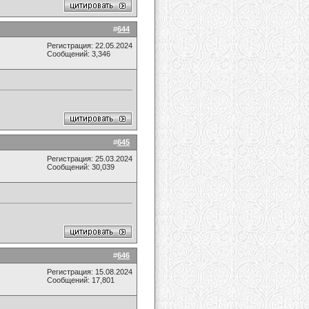
#
644
Регистрация: 22.05.2024
Сообщений: 3,346
#
645
Регистрация: 25.03.2024
Сообщений: 30,039
#
646
Регистрация: 15.08.2024
Сообщений: 17,801