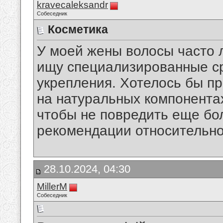
kravecaleksandr
Собеседник
Косметика
У моей жены волосы часто 
ищу специализированные ср
укрепления. Хотелось бы пр
на натуральных компонента
чтобы не повредить еще бол
рекомендации относительно
28.10.2024, 04:30
MillerM
Собеседник