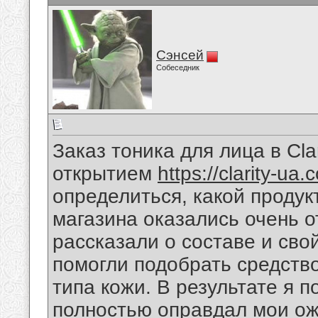
Сэнсей
Собеседник
Заказ тоника для лица в Cla
открытием
https://clarity-ua.
определиться, какой продук
магазина оказались очень 
рассказали о составе и сво
помогли подобрать средств
типа кожи. В результате я п
полностью оправдал мои ож