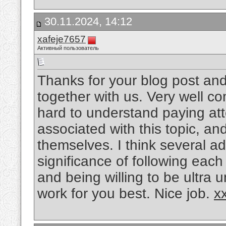
30.11.2024, 14:12
xafeje7657
Активный пользователь
Thanks for your blog post and
together with us. Very well com
hard to understand paying att
associated with this topic, an
themselves. I think several a
significance of following eac
and being willing to be ultra 
work for you best. Nice job.
x