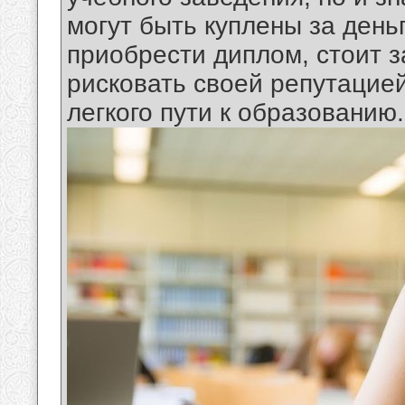
могут быть куплены за деньг
приобрести диплом, стоит з
рисковать своей репутацие
легкого пути к образованию.