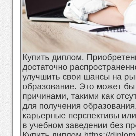
Купить диплом. Приобретен
достаточно распространенно
улучшить свои шансы на ры
образование. Это может бы
причинами, такими как отс
для получения образования
карьерные перспективы или
в учебном заведении без пр
Купить диплом
https://diplo