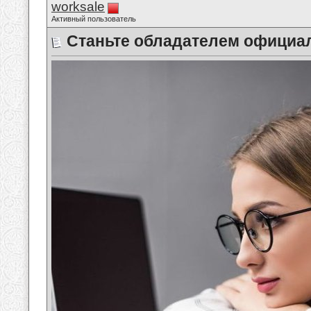
worksale
Активный пользователь
Станьте обладателем официа