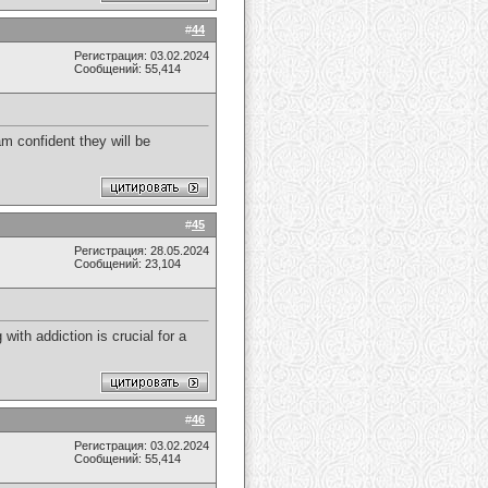
#
44
Регистрация: 03.02.2024
Сообщений: 55,414
am confident they will be
#
45
Регистрация: 28.05.2024
Сообщений: 23,104
ith addiction is crucial for a
#
46
Регистрация: 03.02.2024
Сообщений: 55,414