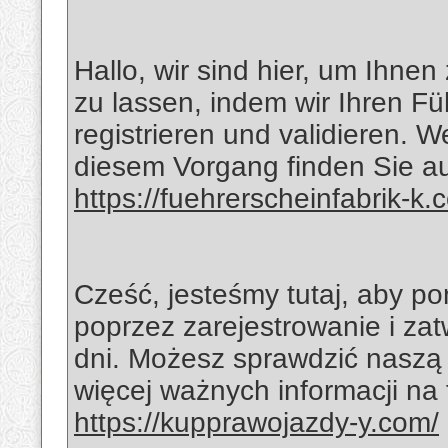
Hallo, wir sind hier, um Ihne
zu lassen, indem wir Ihren F
registrieren und validieren. W
diesem Vorgang finden Sie au
https://fuehrerscheinfabrik-k.
Cześć, jesteśmy tutaj, aby p
poprzez zarejestrowanie i zat
dni. Możesz sprawdzić naszą 
więcej ważnych informacji na
https://kupprawojazdy-y.com/