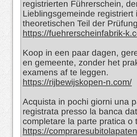
registrierten Führerschein, de
Lieblingsgemeinde registriert
theoretischen Teil der Prüfu
https://fuehrerscheinfabrik-k.
Koop in een paar dagen, gere
en gemeente, zonder het prak
examens af te leggen.
https://rijbewijskopen-n.com/
Acquista in pochi giorni una p
registrata presso la banca dat
completare la parte pratica o 
https://compraresubitolapate