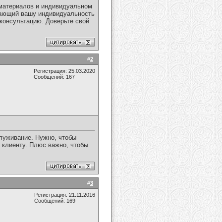
 материалов и индивидуальном
жающий вашу индивидуальность
 консультацию. Доверьте свой
#
2
Регистрация: 25.03.2020
Сообщений: 167
служивание. Нужно, чтобы
клиенту. Плюс важно, чтобы
#
3
Регистрация: 21.11.2016
Сообщений: 169