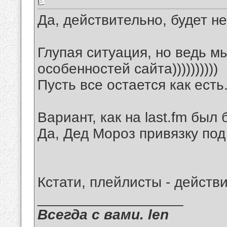
Да, действительно, будет не
Глупая ситуация, но ведь мы
особенностей сайта))))))))))
Пусть все остается как есть
Вариант, как на last.fm был 
Да, Дед Мороз привязку под 
Кстати, плейлисты - действ
__________________
Всегда с вами. len