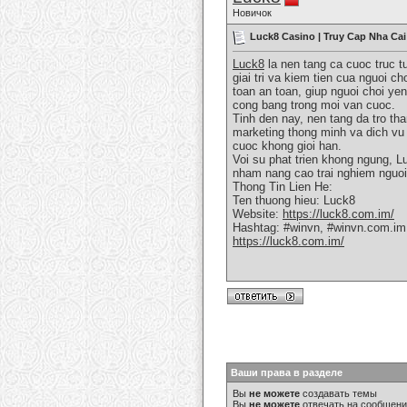
Новичок
Luck8 Casino | Truy Cap Nha Cai
Luck8
la nen tang ca cuoc truc t
giai tri va kiem tien cua nguoi 
toan an toan, giup nguoi choi ye
cong bang trong moi van cuoc.
Tinh den nay, nen tang da tro th
marketing thong minh va dich vu 
cuoc khong gioi han.
Voi su phat trien khong ngung, L
nham nang cao trai nghiem nguoi
Thong Tin Lien He:
Ten thuong hieu: Luck8
Website:
https://luck8.com.im/
Hashtag: #winvn, #winvn.com.im
https://luck8.com.im/
Ваши права в разделе
Вы
не можете
создавать темы
Вы
не можете
отвечать на сообщен