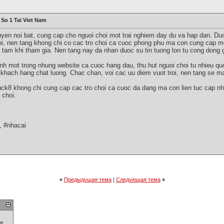
 So 1 Tai Viet Nam
uyen noi bat, cung cap cho nguoi choi mot trai nghiem day du va hap dan. Du
choi, nen tang khong chi co cac tro choi ca cuoc phong phu ma con cung cap 
n tam khi tham gia. Nen tang nay da nhan duoc su tin tuong lon tu cong dong
anh mot trong nhung website ca cuoc hang dau, thu hut nguoi choi tu nhieu qu
khach hang chat luong. Chac chan, voi cac uu diem vuot troi, nen tang se m
uck8 khong chi cung cap cac tro choi ca cuoc da dang ma con lien tuc cap nha
 choi.
, #nhacai
«
Предыдущая тема
|
Следующая тема
»
ия