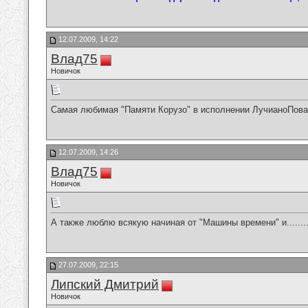
12.07.2009, 14:22
Влад75
Новичок
Самая любимая "Памяти Корузо" в исполнении ЛучианоПова
12.07.2009, 14:26
Влад75
Новичок
А также люблю всякую начиная от "Машины времени" и.........
27.07.2009, 22:15
Липский Дмитрий
Новичок