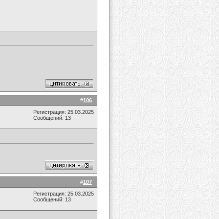
#
106
Регистрация: 25.03.2025
Сообщений: 13
#
107
Регистрация: 25.03.2025
Сообщений: 13