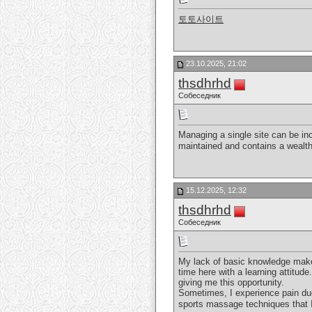
토토사이트
23.10.2025, 21:02
thsdhrhd
Собеседник
Managing a single site can be incr
maintained and contains a wealth
15.12.2025, 12:32
thsdhrhd
Собеседник
My lack of basic knowledge makes
time here with a learning attitude.
giving me this opportunity.
Sometimes, I experience pain due
sports massage techniques that