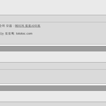
순위 모음 :
메이저 토토사이트
토토톡: tototoc.com