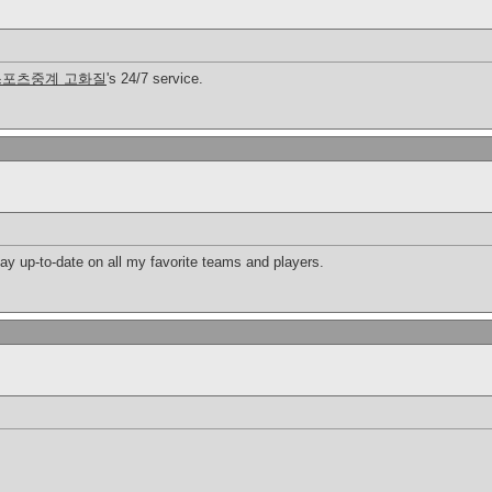
스포츠중계 고화질
's 24/7 service.
tay up-to-date on all my favorite teams and players.