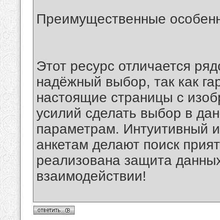
Преимущественные особенн
Этот ресурс отличается ряд
надёжный выбор, так как га
настоящие страницы с изоб
усилий сделать выбор в да
параметрам. Интуитивный и
анкетам делают поиск прият
реализована защита данных
взаимодействии!