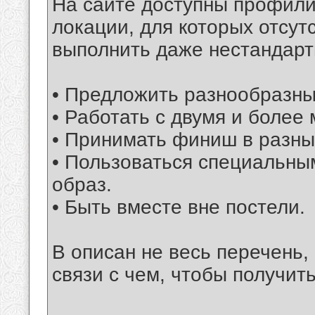
На сайте доступны профили
локации, для которых отсут
выполнить даже нестандарт
• Предложить разнообразны
• Работать с двумя и более
• Принимать финиш в разны
• Пользоваться специальны
образ.
• Быть вместе вне постели.
В описан не весь перечень,
связи с чем, чтобы получить