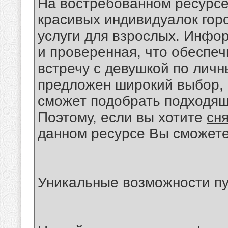
На востребованном ресурсе
красивых индивидуалок гор
услуги для взрослых. Инфо
и проверенная, что обеспеч
встречу с девушкой по лич
предложен широкий выбор, 
сможет подобрать подходящ
Поэтому, если вы хотите
сня
данном ресурсе Вы сможете 
Уникальные возможности п