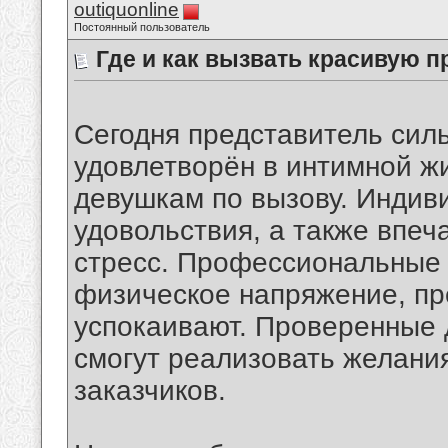
outiquonline
Постоянный пользователь
Где и как вызвать красивую п
Сегодня представитель силь
удовлетворён в интимной жи
девушкам по вызову. Индив
удовольствия, а также впеч
стресс. Профессиональные
физическое напряжение, пр
успокаивают. Проверенные
смогут реализовать желани
заказчиков.