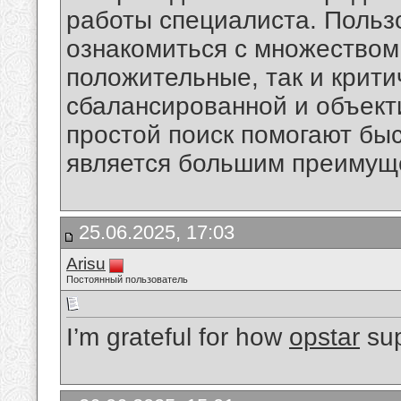
работы специалиста. Поль
ознакомиться с множеством
положительные, так и крит
сбалансированной и объект
простой поиск помогают бы
является большим преимуще
25.06.2025, 17:03
Arisu
Постоянный пользователь
I’m grateful for how
opstar
sup