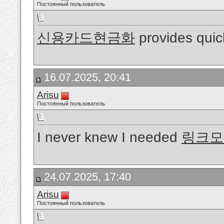
Постоянный пользователь
신용카드현금화
provides quic
16.07.2025, 20:41
Arisu
Постоянный пользователь
I never knew I needed
링크모
24.07.2025, 17:40
Arisu
Постоянный пользователь