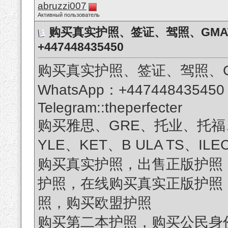
abruzzi007
Активный пользователь
购买真实护照、签证、驾照、GMAT、
+447448435450
购买真实护照、签证、驾照、GM
WhatsApp：+447448435450
Telegram::theperfecter
购买雅思、GRE、托业、托福、
YLE、KET、B ULA TS、ILE
购买真实护照，出售正版护照
护照，在线购买真实正版护照，
照，购买欧盟护照
购买第二本护照，购买公民身份，