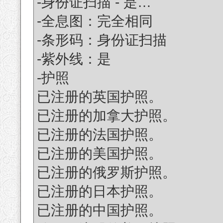
-身份证扫描 - 是…
-全息图：完全相同
-条形码：身份证扫描
-紫外线：是
-护照
已注册的英国护照。
已注册的加拿大护照。
已注册的法国护照。
已注册的美国护照。
已注册的俄罗斯护照。
已注册的日本护照。
已注册的中国护照。