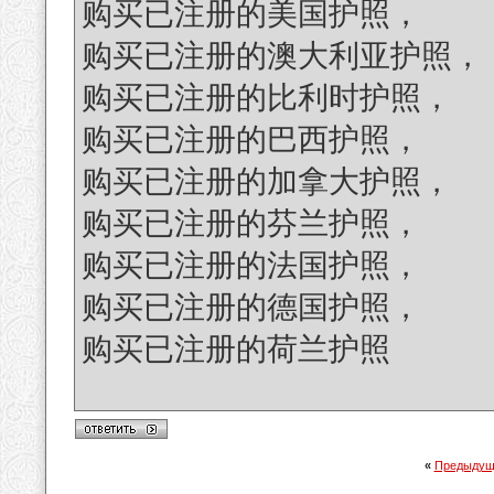
购买已注册的美国护照，
购买已注册的澳大利亚护照，
购买已注册的比利时护照，
购买已注册的巴西护照，
购买已注册的加拿大护照，
购买已注册的芬兰护照，
购买已注册的法国护照，
购买已注册的德国护照，
购买已注册的荷兰护照
«
Предыдущ