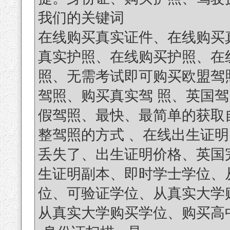
我们的关键词
在线购买真实证件、在线购买
真实护照、在线购买护照、在线
照、无需考试即可购买欧盟驾
驾照、购买真实驾 照、英国驾
假驾照、最快、最简单的获取
整驾照的方式 、在线出生证
丢失了、出生证明价格、英国完
生证明副本、即时学士学位、
位、可验证学位、从真实大学购
从真实大学购买学位、购买高