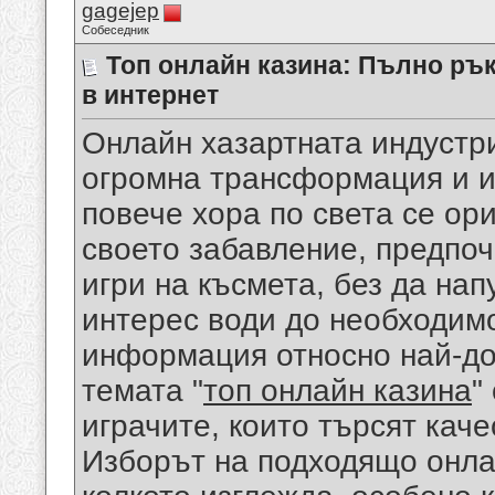
gagejep
Собеседник
Топ онлайн казина: Пълно рък
в интернет
Онлайн хазартната индустр
огромна трансформация и и
повече хора по света се ор
своето забавление, предпоч
игри на късмета, без да нап
интерес води до необходимо
информация относно най-д
темата "
топ онлайн казина
"
играчите, които търсят каче
Изборът на подходящо онлай