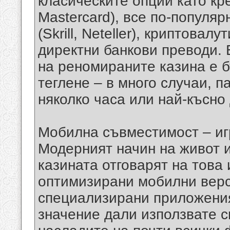
класическите опции като кре
Mastercard), все по-популя
(Skrill, Neteller), криптовалу
директни банкови преводи. 
на реномираните казина е б
теглене – в много случаи, п
няколко часа или най-късно 
Мобилна съвместимост – иг
Модерният начин на живот и
казината отговарят на това
оптимизирани мобилни верс
специализирани приложения 
значение дали използвате с