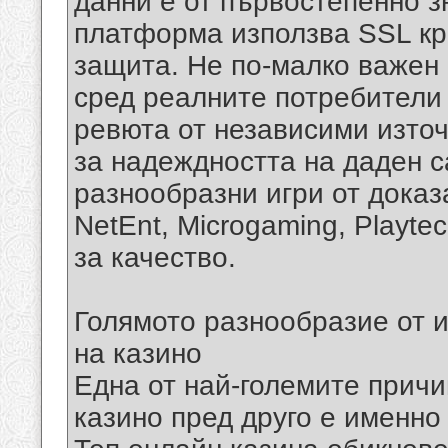
данни е от първостепенно 
платформа използва SSL кри
защита. Не по-малко важен 
сред реалните потребители
ревюта от независими изто
за надеждността на даден с
разнообразни игри от доказ
NetEnt, Microgaming, Playte
за качество.
Голямото разнообразие от и
на казино
Една от най-големите причи
казино пред друго е именно